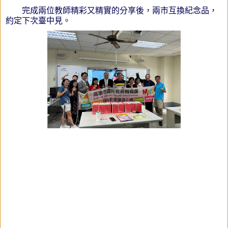
完成兩位教師精彩又精實的分享後，兩市互換紀念品，
約定下次臺中見。