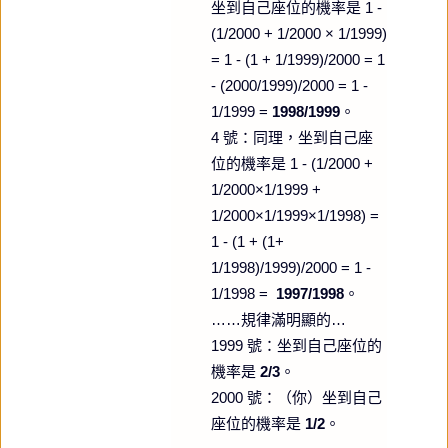
坐到自己座位的機率是 1 -
(1/2000 + 1/2000 × 1/1999)
= 1 - (1 + 1/1999)/2000 = 1
- (2000/1999)/2000 = 1 -
1/1999 =
1998/1999
。
4 號：同理，坐到自己座
位的機率是 1 - (1/2000 +
1/2000×1/1999 +
1/2000×1/1999×1/1998) =
1 - (1 + (1+
1/1998)/1999)/2000 = 1 -
1/1998 =
1997/1998
。
……規律滿明顯的…
1999 號：坐到自己座位的
機率是
2/3
。
2000 號：（你）坐到自己
座位的機率是
1/2
。