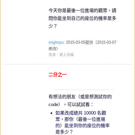
今天你是最後一位進場的觀眾，請
問你能坐到自己的座位的機率是多
少？
mightqxc
2015-03-05提供（2015-03-07
修改）
來源：書上改編
二分之一
有想法的朋友（或是想測試你的
code），可以試試看：
如果改成總共 10000 名觀
眾，那你（最後一位進場
的）能坐到你的座位的機率
是多少？