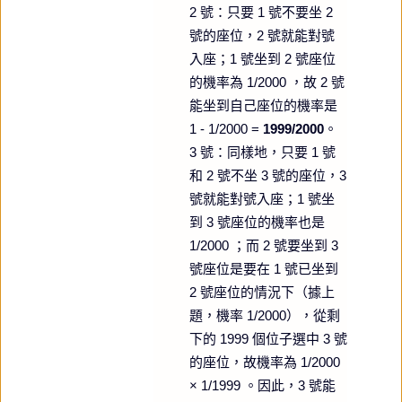
2 號：只要 1 號不要坐 2
號的座位，2 號就能對號
入座；1 號坐到 2 號座位
的機率為 1/2000 ，故 2 號
能坐到自己座位的機率是
1 - 1/2000 =
1999/2000
。
3 號：同樣地，只要 1 號
和 2 號不坐 3 號的座位，3
號就能對號入座；1 號坐
到 3 號座位的機率也是
1/2000 ；而 2 號要坐到 3
號座位是要在 1 號已坐到
2 號座位的情況下（據上
題，機率 1/2000），從剩
下的 1999 個位子選中 3 號
的座位，故機率為 1/2000
× 1/1999 。因此，3 號能