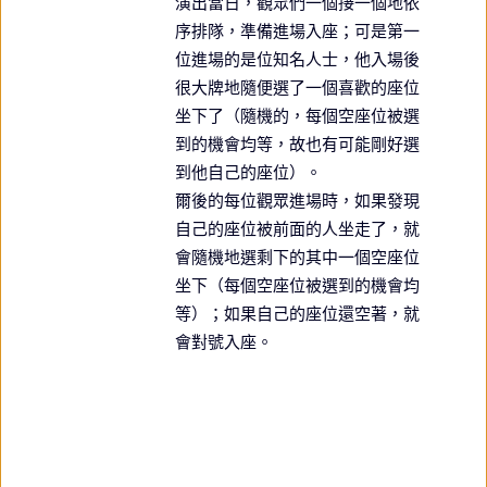
演出當日，觀眾們一個接一個地依
序排隊，準備進場入座；可是第一
位進場的是位知名人士，他入場後
很大牌地隨便選了一個喜歡的座位
坐下了（隨機的，每個空座位被選
到的機會均等，故也有可能剛好選
到他自己的座位）。
爾後的每位觀眾進場時，如果發現
自己的座位被前面的人坐走了，就
會隨機地選剩下的其中一個空座位
坐下（每個空座位被選到的機會均
等）；如果自己的座位還空著，就
會對號入座。