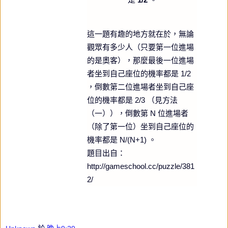
這一題有趣的地方就在於，無論
觀眾有多少人（只要第一位進場
的是奧客），那麼最後一位進場
者坐到自己座位的機率都是 1/2
，倒數第二位進場者坐到自己座
位的機率都是 2/3 （見方法
（一）），倒數第 N 位進場者
（除了第一位）坐到自己座位的
機率都是 N/(N+1) 。
題目出自：
http://gameschool.cc/puzzle/381
2/