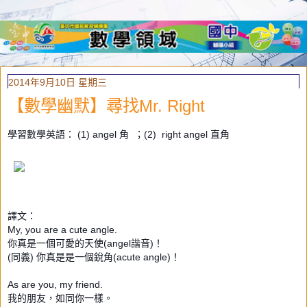
2014年9月10日 星期三
【數學幽默】尋找Mr. Right
學習數學英語： (1) angel 角 ；(2)
right
angel 直角
譯文：
My, you are a cute angle.
你真是一個可愛的天使(angel諧音)！
(同義) 你真是是一個銳角(acute angle)！
As are you, my friend.
我的朋友，如同你一樣。