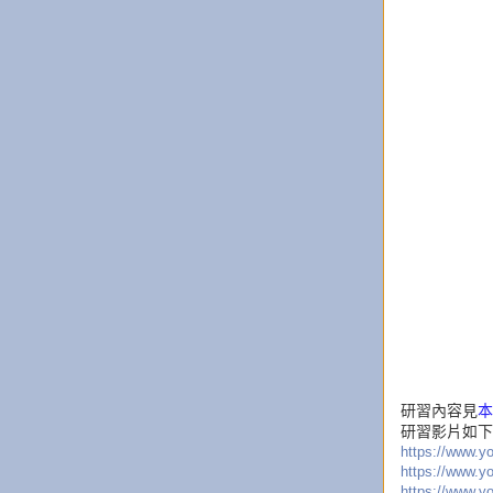
研習內容見
本
研習影片如下
https://www.
https://www.
https://www.