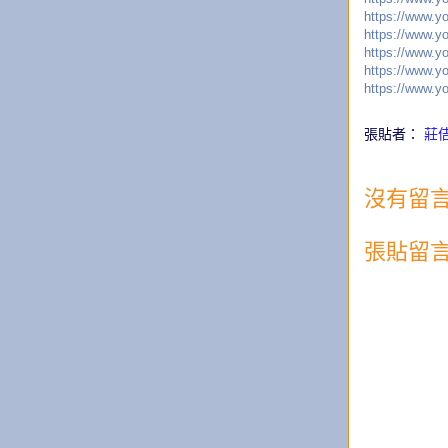
https://www.y
https://www.
https://www.
https://www.
https://www.
張貼者：
莊
沒有留言
張貼留