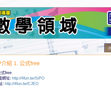
2
介紹 1. 公式free
式free
下載網址:
http://4fun.tw/SiPO
址:
http://4fun.tw/CJEO