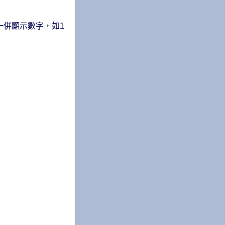
一併顯示數字，如1