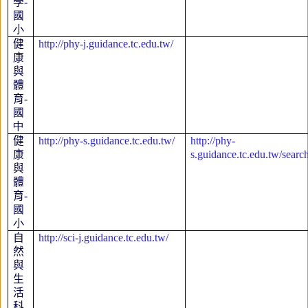
學
-
國
小
健
http://phy-j.guidance.tc.edu.tw/
康
與
體
育
-
國
中
健
http://phy-s.guidance.tc.edu.tw/
http://phy-
康
s.guidance.tc.edu.t
與
體
育
-
國
小
自
http://sci-j.guidance.tc.edu.tw/
然
與
生
活
科