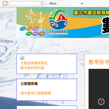
數學新世界
互動諮詢輔導專區
數位教材資料庫
公開檔案櫃
國中數學公開檔案櫃